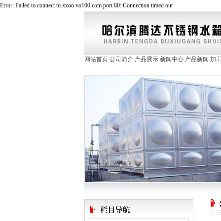
Error: Failed to connect to xxoo.vo100.com port 80: Connection timed out
网站首页
公司简介
产品展示
新闻中心
产品新闻
加