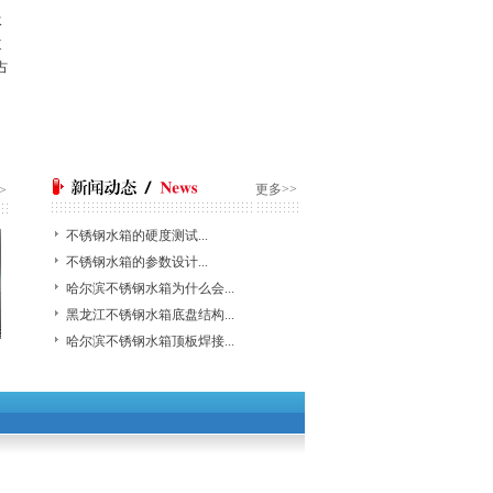
水
道
占
更多>>
>
不锈钢水箱的硬度测试...
不锈钢水箱的参数设计...
哈尔滨不锈钢水箱为什么会...
黑龙江不锈钢水箱底盘结构...
哈尔滨不锈钢水箱顶板焊接...