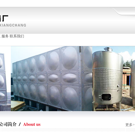
工
服务
联系我们
更多>